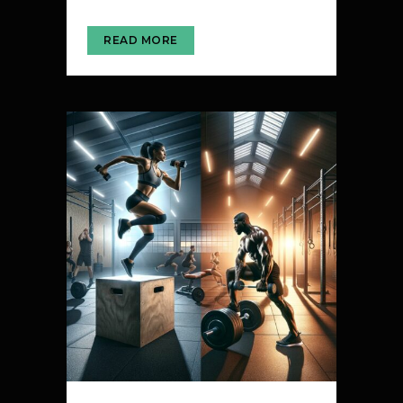
READ MORE