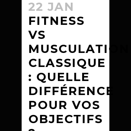
22 JAN
FITNESS
VS
MUSCULATION
CLASSIQUE
: QUELLE
DIFFÉRENCE
POUR VOS
OBJECTIFS