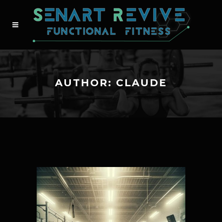
AUTHOR: CLAUDE