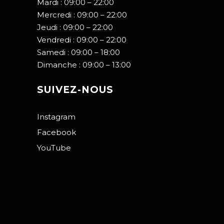
Mardi : 09:00 – 22:00
Mercredi : 09:00 – 22:00
Jeudi : 09:00 – 22:00
Vendredi : 09:00 – 22:00
Samedi : 09:00 – 18:00
Dimanche : 09:00 – 13:00
SUIVEZ-NOUS
Instagram
Facebook
YouTube
Copyright @ Senartrevive.com