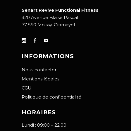
Senart Revive Functional Fitness
320 Avenue Blaise Pascal
77 550 Moissy-Cramayel
INFORMATIONS
Nous contacter
Mentions légales
CGU
Politique de confidentialité
HORAIRES
Lundi : 09:00 – 22:00