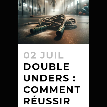
02 JUIL
DOUBLE
UNDERS :
COMMENT
RÉUSSIR