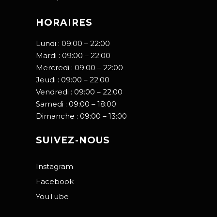
HORAIRES
Lundi : 09:00 – 22:00
Mardi : 09:00 – 22:00
Mercredi : 09:00 – 22:00
Jeudi : 09:00 – 22:00
Vendredi : 09:00 – 22:00
Samedi : 09:00 – 18:00
Dimanche : 09:00 – 13:00
SUIVEZ-NOUS
Instagram
Facebook
YouTube