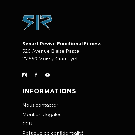
Senart Revive Functional Fitness
320 Avenue Blaise Pascal
77 550 Moissy-Cramayel
INFORMATIONS
Nous contacter
Mentions légales
CGU
Politique de confidentialité