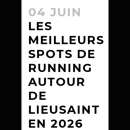
04 JUIN
LES
MEILLEURS
SPOTS DE
RUNNING
AUTOUR
DE
LIEUSAINT
EN 2026