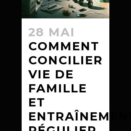
28 MAI
COMMENT
CONCILIER
VIE DE
FAMILLE
ET
ENTRAÎNEMEN
RÉGULIER