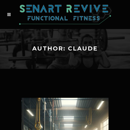
AUTHOR: CLAUDE