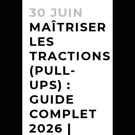
30 JUIN
MAÎTRISER
LES
TRACTIONS
(PULL-
UPS) :
GUIDE
COMPLET
2026 |