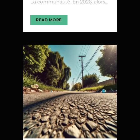
La communauté. En 2026, alors...
READ MORE