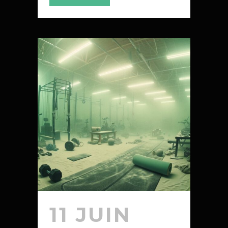
11 JUIN