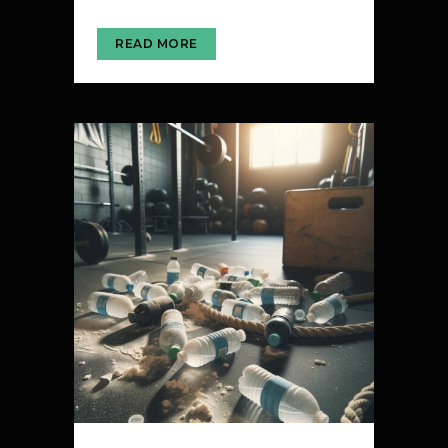
READ MORE