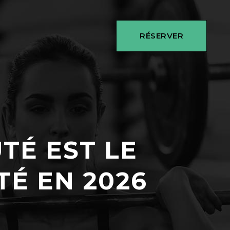
RÉSERVER
É EST LE
TÉ EN 2026