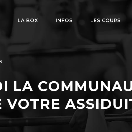
LA BOX
INFOS
LES COURS
S
I LA COMMUNAUT
 VOTRE ASSIDUI