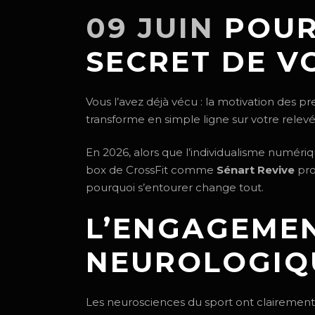
09 JUIN
POUR
SECRET DE V
Vous l’avez déjà vécu : la motivation des 
transforme en simple ligne sur votre relevé
En 2026, alors que l’individualisme numériq
box de CrossFit comme
Sénart Revive
pro
pourquoi s’entourer change tout.
L’ENGAGEMEN
NEUROLOGIQ
Les neurosciences du sport ont clairemen