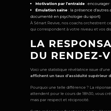
Motivation par l’entraide
: encourager
Émulation saine
: la présence d’autres
documenté en psychologie du sport)
À Sénart Revive, nos coachs orchestrent 
qui correspondent à votre niveau et vos disp
LA RESPONSA
DU RENDEZ-
Voici une statistique révélatrice issue d’une
affichent un taux d’assiduité supérieur 
Pourquoi une telle différence ? La réponse
attendent pour le cours de 18h30, vous cré
mais par respect et réciprocité.