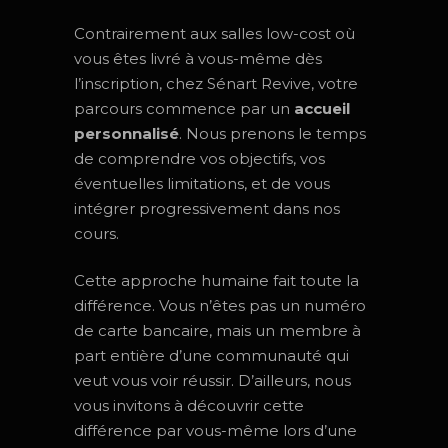
Contrairement aux salles low-cost où
vous êtes livré à vous-même dès
l’inscription, chez Sénart Revive, votre
parcours commence par un
accueil
personnalisé
. Nous prenons le temps
de comprendre vos objectifs, vos
éventuelles limitations, et de vous
intégrer progressivement dans nos
cours.
Cette approche humaine fait toute la
différence. Vous n’êtes pas un numéro
de carte bancaire, mais un membre à
part entière d’une communauté qui
veut vous voir réussir. D’ailleurs, nous
vous invitons à découvrir cette
différence par vous-même lors d’une