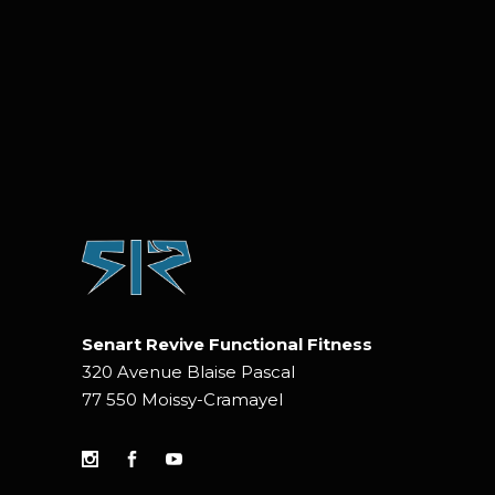
Senart Revive Functional Fitness
320 Avenue Blaise Pascal
77 550 Moissy-Cramayel