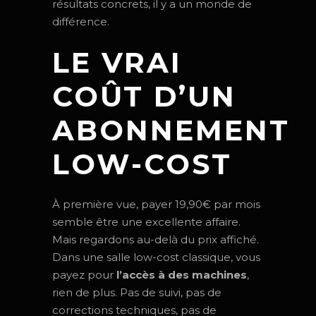
résultats concrets, il y a un monde de
différence.
LE VRAI
COÛT D’UN
ABONNEMENT
LOW-COST
À première vue, payer 19,90€ par mois
semble être une excellente affaire.
Mais regardons au-delà du prix affiché.
Dans une salle low-cost classique, vous
payez pour
l’accès à des machines
,
rien de plus. Pas de suivi, pas de
corrections techniques, pas de