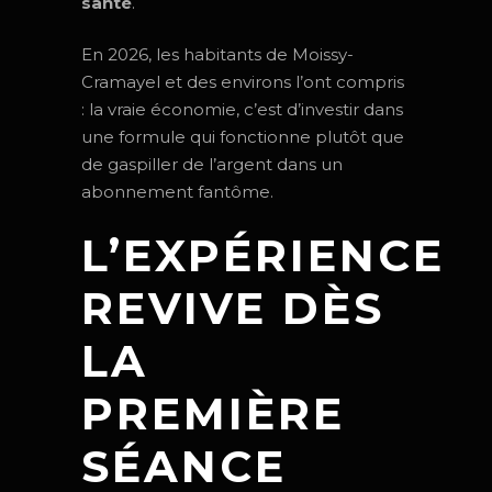
santé
.
En 2026, les habitants de Moissy-
Cramayel et des environs l’ont compris
: la vraie économie, c’est d’investir dans
une formule qui fonctionne plutôt que
de gaspiller de l’argent dans un
abonnement fantôme.
L’EXPÉRIENCE
REVIVE DÈS
LA
PREMIÈRE
SÉANCE