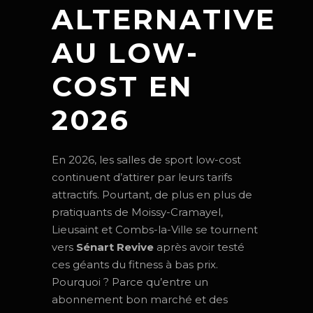
ALTERNATIVE
AU LOW-
COST EN
2026
En 2026, les salles de sport low-cost
continuent d’attirer par leurs tarifs
attractifs. Pourtant, de plus en plus de
pratiquants de Moissy-Cramayel,
Lieusaint et Combs-la-Ville se tournent
vers
Sénart Revive
après avoir testé
ces géants du fitness à bas prix.
Pourquoi ? Parce qu’entre un
abonnement bon marché et des