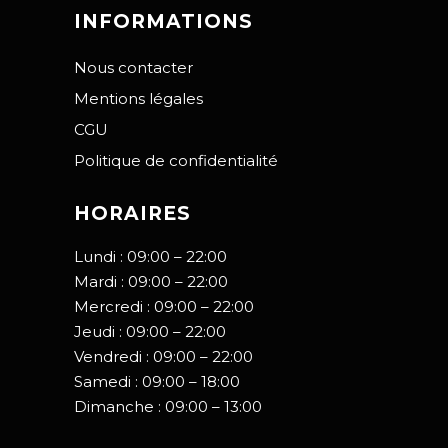
INFORMATIONS
Nous contacter
Mentions légales
CGU
Politique de confidentialité
HORAIRES
Lundi : 09:00 – 22:00
Mardi : 09:00 – 22:00
Mercredi : 09:00 – 22:00
Jeudi : 09:00 – 22:00
Vendredi : 09:00 – 22:00
Samedi : 09:00 – 18:00
Dimanche : 09:00 – 13:00