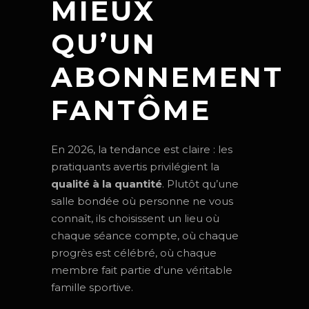
MIEUX
QU’UN
ABONNEMENT
FANTÔME
En 2026, la tendance est claire : les
pratiquants avertis privilégient la
qualité à la quantité
. Plutôt qu’une
salle bondée où personne ne vous
connaît, ils choisissent un lieu où
chaque séance compte, où chaque
progrès est célébré, où chaque
membre fait partie d’une véritable
famille sportive.