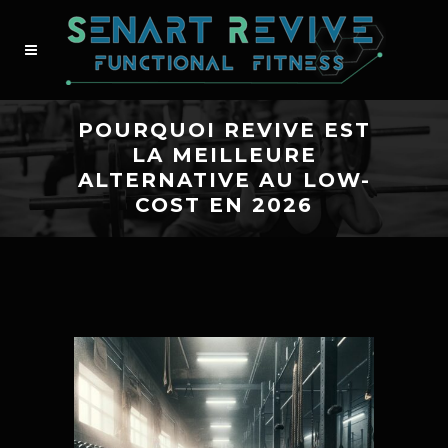
POURQUOI REVIVE EST
LA MEILLEURE
ALTERNATIVE AU LOW-
COST EN 2026