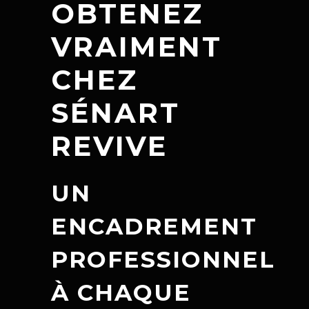
OBTENEZ
VRAIMENT
CHEZ
SÉNART
REVIVE
UN
ENCADREMENT
PROFESSIONNEL
À CHAQUE