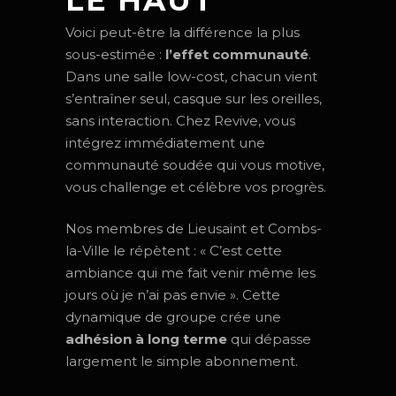
Voici peut-être la différence la plus
sous-estimée :
l’effet communauté
.
Dans une salle low-cost, chacun vient
s’entraîner seul, casque sur les oreilles,
sans interaction. Chez Revive, vous
intégrez immédiatement une
communauté soudée qui vous motive,
vous challenge et célèbre vos progrès.
Nos membres de Lieusaint et Combs-
la-Ville le répètent : « C’est cette
ambiance qui me fait venir même les
jours où je n’ai pas envie ». Cette
dynamique de groupe crée une
adhésion à long terme
qui dépasse
largement le simple abonnement.