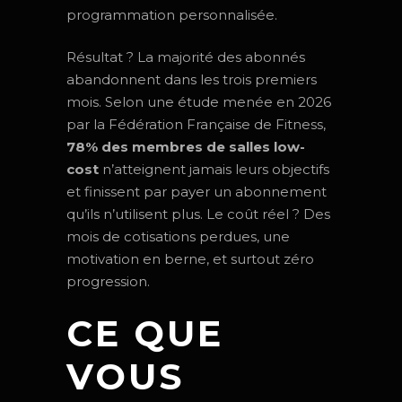
programmation personnalisée.
Résultat ? La majorité des abonnés
abandonnent dans les trois premiers
mois. Selon une étude menée en 2026
par la Fédération Française de Fitness,
78% des membres de salles low-
cost
n’atteignent jamais leurs objectifs
et finissent par payer un abonnement
qu’ils n’utilisent plus. Le coût réel ? Des
mois de cotisations perdues, une
motivation en berne, et surtout zéro
progression.
CE QUE
VOUS