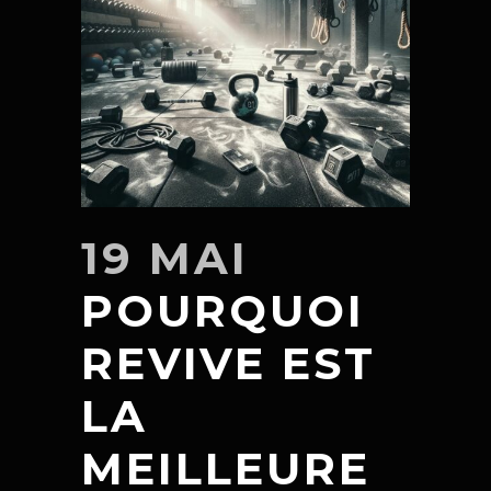
19 MAI
POURQUOI
REVIVE EST
LA
MEILLEURE