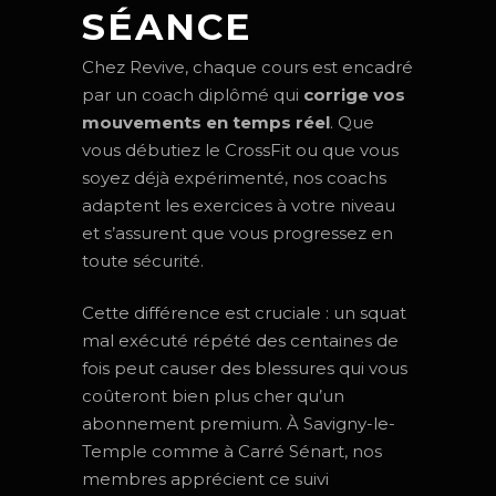
SÉANCE
Chez Revive, chaque cours est encadré
par un coach diplômé qui
corrige vos
mouvements en temps réel
. Que
vous débutiez le CrossFit ou que vous
soyez déjà expérimenté, nos coachs
adaptent les exercices à votre niveau
et s’assurent que vous progressez en
toute sécurité.
Cette différence est cruciale : un squat
mal exécuté répété des centaines de
fois peut causer des blessures qui vous
coûteront bien plus cher qu’un
abonnement premium. À Savigny-le-
Temple comme à Carré Sénart, nos
membres apprécient ce suivi