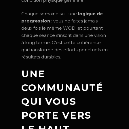
condition physique générale.
Chaque semaine suit une
logique de
progression
: vous ne faites jamais
deux fois le même WOD, et pourtant
chaque séance s’inscrit dans une vision
à long terme. C’est cette cohérence
qui transforme des efforts ponctuels en
résultats durables.
UNE
COMMUNAUTÉ
QUI VOUS
PORTE VERS
LE HAUT