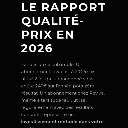
LE RAPPORT
QUALITÉ-
PRIX EN
2026
Faisons un calcul simple. Un
abonnement low-cost à 20€/mois
utilisé 2 fois puis abandonné vous
coûte 240€ sur l’année pour zéro
résultat. Un abonnement chez Revive,
même à tarif supérieur, utilisé
régulièrement avec des résultats
concrets, représente un
investissement rentable dans votre