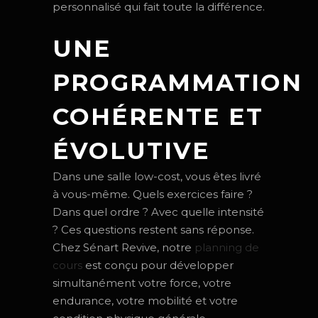
personnalisé qui fait toute la différence.
UNE
PROGRAMMATION
COHÉRENTE ET
ÉVOLUTIVE
Dans une salle low-cost, vous êtes livré
à vous-même. Quels exercices faire ?
Dans quel ordre ? Avec quelle intensité
? Ces questions restent sans réponse.
Chez Sénart Revive, notre
planning de
cours
est conçu pour développer
simultanément votre force, votre
endurance, votre mobilité et votre