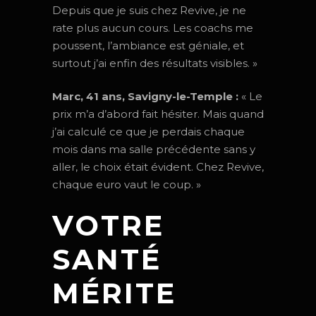
Depuis que je suis chez Revive, je ne
rate plus aucun cours. Les coachs me
poussent, l’ambiance est géniale, et
surtout j’ai enfin des résultats visibles. »
Marc, 41 ans, Savigny-le-Temple :
« Le
prix m’a d’abord fait hésiter. Mais quand
j’ai calculé ce que je perdais chaque
mois dans ma salle précédente sans y
aller, le choix était évident. Chez Revive,
chaque euro vaut le coup. »
VOTRE
SANTÉ
MÉRITE