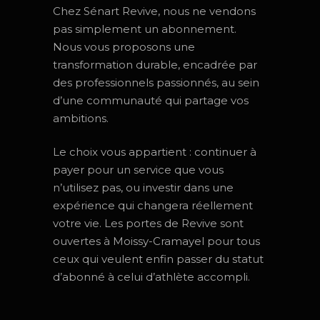
Chez Sénart Revive, nous ne vendons
pas simplement un abonnement.
Nous vous proposons une
transformation durable, encadrée par
des professionnels passionnés, au sein
d’une communauté qui partage vos
ambitions.
Le choix vous appartient : continuer à
payer pour un service que vous
n’utilisez pas, ou investir dans une
expérience qui changera réellement
votre vie. Les portes de Revive sont
ouvertes à Moissy-Cramayel pour tous
ceux qui veulent enfin passer du statut
d’abonné à celui d’athlète accompli.